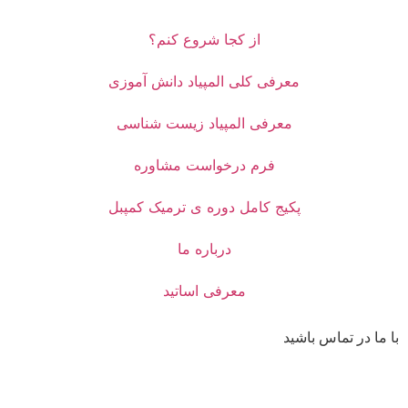
از کجا شروع کنم؟
معرفی کلی المپیاد دانش آموزی
معرفی المپیاد زیست شناسی
فرم درخواست مشاوره
پکیج کامل دوره ی ترمیک کمپبل
درباره ما
معرفی اساتید
با ما در تماس باشید