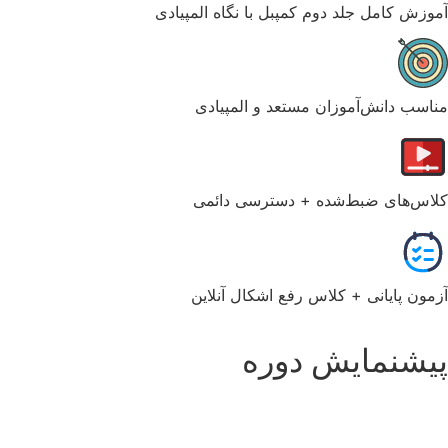
آموزش کامل جلد دوم کمپبل با نگاه المپیادی
مناسب دانش‌آموزان مستعد و المپیادی
کلاس‌های ضبط‌شده + دسترسی دائمی
آزمون پایانی + کلاس رفع اشکال آنلاین
پیشنمایش دوره