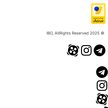
© 2025 IBO, AllRights Reserved