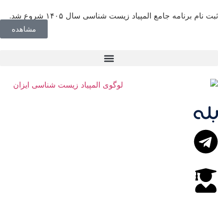
ثبت نام برنامه جامع المپیاد زیست شناسی سال ۱۴۰۵ شروع شد.
مشاهده