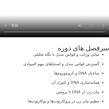
سرفصل های دوره
مبانی وراثت و قوانین مندل با نگاه تحلیلی
گسترش قوانین مندل و استثناهای مهم المپیادی
ساختار DNA و کروموزوم‌ها
همانندسازی DNA و کنترل آن
بیان ژن: از DNA تا پروتئین
تنظیم بیان ژن در پروکاریوت‌ها و یوکاریوت‌ها