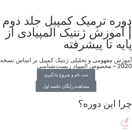
دوره ترمیک کمپبل جلد دوم
| آموزش ژنتیک المپیادی از
پایه تا پیشرفته
آموزش مفهومی و تحلیلی ژنتیک کمپبل بر اساس نسخه
2020 – مخصوص المپیاد زیست‌شناسی
ثبت نام و شروع یادگیری
مشاهده رایگان جلسه اول
چرا این دوره؟